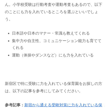
ん。小学校受験は行動考査や運動考査もあるので、以下
のことにも力を入れているところを選ぶといいでしょ
う。
日本語や日本のマナー・常識も教えてくれる
集中力や自主性、コミュニケーション能力も育てて
くれる
運動（体操やダンスなど）にも力を入れている
新宿区で特に受験に力を入れている保育園をお探しの方
は、以下の記事を参考にしてみてください。
参考記事：
新宿から通える受験対策に力を入れている保