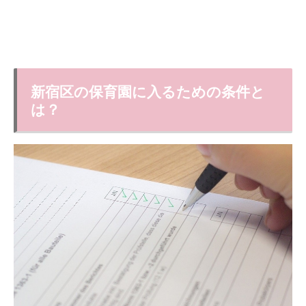
新宿区の保育園に入るための条件と
は？