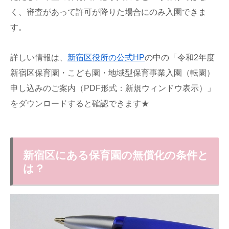
く、審査があって許可が降りた場合にのみ入園できま
す。
詳しい情報は、
新宿区役所の公式HP
の中の「令和2年度
新宿区保育園・こども園・地域型保育事業入園（転園）
申し込みのご案内（PDF形式：新規ウィンドウ表示）」
をダウンロードすると確認できます★
新宿区にある保育園の無償化の条件と
は？