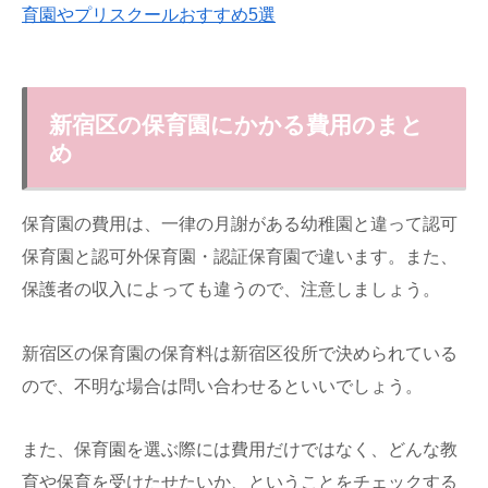
育園やプリスクールおすすめ5選
新宿区の保育園にかかる費用のまと
め
保育園の費用は、一律の月謝がある幼稚園と違って認可
保育園と認可外保育園・認証保育園で違います。また、
保護者の収入によっても違うので、注意しましょう。
新宿区の保育園の保育料は新宿区役所で決められている
ので、不明な場合は問い合わせるといいでしょう。
また、保育園を選ぶ際には費用だけではなく、どんな教
育や保育を受けたせたいか、ということをチェックする