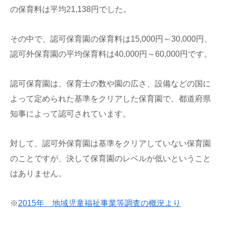
の保育料は平均21,138円でした。
その中で、認可保育園の保育料は15,000円～30,000円、
認可外保育園の平均保育料は40,000円～60,000円です。
認可保育園は、保育士の数や園の広さ、設備などの国に
よって定められた基準をクリアした保育園で、都道府県
知事によって認可されています。
対して、認可外保育園は基準をクリアしていない保育園
のことですが、決して保育園のレベルが低いということ
はありません。
※
2015年 地域児童福祉事業等調査の概況より