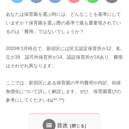
あなたは保育園を選ぶ時には、どんなことを基準にして
いますか？保育園を選ぶ際の基準で最も重要視されてい
るのは「費用」ではないでしょうか？
2020年3月時点で、新宿区には区立認定保育所が12、私
立が39、認可外保育所が14、認証保育所が16あり、費用
はそれぞれ異なります。
ここでは、新宿区にある保育園の平均費用や内訳、幼保
無償化について詳しく解説します。ぜひ、保育園選びの
参考にしてくださいね(*^-^*)
目次