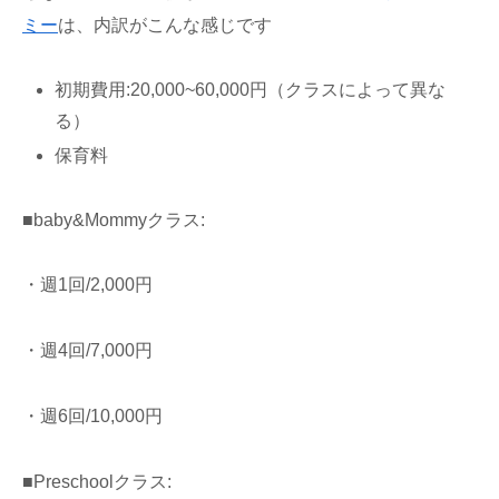
ミー
は、内訳がこんな感じです
初期費用:20,000~60,000円（クラスによって異な
る）
保育料
■baby&Mommyクラス:
・週1回/2,000円
・週4回/7,000円
・週6回/10,000円
■Preschoolクラス: