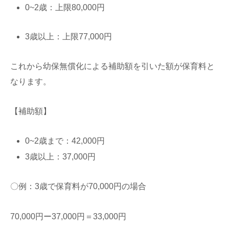
0~2歳：上限80,000円
3歳以上：上限77,000円
これから幼保無償化による補助額を引いた額が保育料と
なります。
【補助額】
0~2歳まで：42,000円
3歳以上：37,000円
〇例：3歳で保育料が70,000円の場合
70,000円ー37,000円＝33,000円