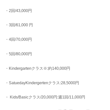
・2回/43,000円
・3回/61,000 円
・4回/70,000円
・5回/80,000円
・Kindergartenクラス※:約140,000円
・SatuedayKindergertenクラス:28,5000円
・ Kids/Basicクラス/20,000円:週1回/11,000円