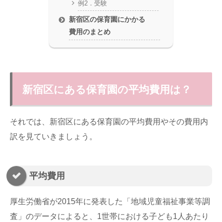
例2．受験
新宿区の保育園にかかる
費用のまとめ
新宿区にある保育園の平均費用は？
それでは、新宿区にある保育園の平均費用やその費用内
訳を見ていきましょう。
平均費用
厚生労働省が2015年に発表した「地域児童福祉事業等調
査」のデータによると、1世帯における子ども1人あたり