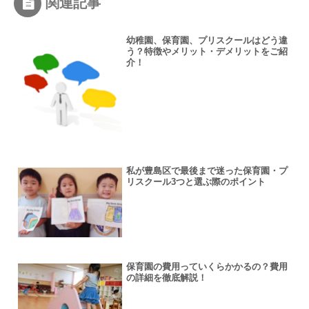
関連記事
幼稚園、保育園、プリスクールはどう違
う？特徴やメリット・デメリットをご紹
介！
私が豊島区で最後まで迷った保育園・プ
リスクール3つと選ぶ際のポイント
保育園の費用っていくらかかるの？費用
の詳細を徹底解説！