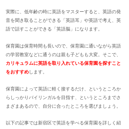
実際に、低年齢の時に英語をマスターすると、英語の発
音を聞き取ることができる「英語耳」や英語で考え、英
語で話すことができる「英語脳」になります。
保育園は保育時間も長いので、保育園に通いながら英語
の学習教室などに通うのは親も子どもも大変。そこで、
カリキュラムに英語を取り入れている保育園を探すこと
をおすすめ
します。
保育園によって英語に軽く接するだけ、というところか
らしっかりバイリンガルを目指す、というところまでさ
まざまあるので、自分に合ったところを選びましょう。
以下の記事では新宿区で英語を学べる保育園を詳しく紹