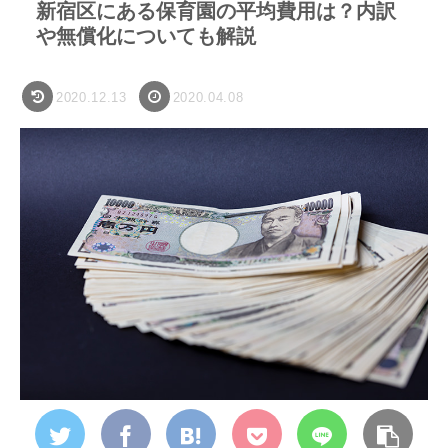
新宿区にある保育園の平均費用は？内訳
や無償化についても解説
2020.12.13
2020.04.08