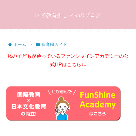
国際教育推しママのブログ
ホーム
保育園ガイド
私の子どもが通っているファンシャインアカデミーの公
式HPはこちら↓↓