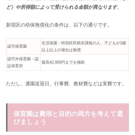
ど）や所得額によって受けられる金額が異なります
。
新宿区の幼保無償化の条件は、以下の通りです。
生活保護・特別区民税非課税の人、子どもが3歳
認可保育園
以上以上の場合は無償
認可外保育園・認
最高42,000円までを補助
証保育所
ただし、通園送迎日、行事費、教材費などは実費です。
保育園は費用と目的の両方を考えて選
びましょう