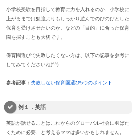
小学校受験を目指して教育に力を入れるのか、小学校に
上がるまでは勉強よりもしっかり遊んでのびのびとした
保育を受けさせたいのか、などの「目的」に合った保育
園を探すことも
大切です。
保育園選びで失敗したくない方は、以下の記事を参考に
してみてくださいね(^^)
参考記事：
失敗しない保育園選び5つのポイント
例１．英語
英語が話せることはこれからのグローバル社会に羽ばた
くために必要、と考えるママは多いかもしれません。