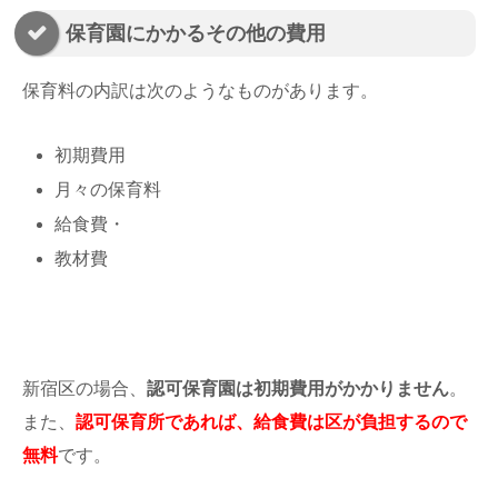
保育園にかかるその他の費用
保育料の内訳は次のようなものがあります。
初期費用
月々の保育料
給食費・
教材費
新宿区の場合、
認可保育園は初期費用がかかりません
。
また、
認可保育所であれば、給食費は区が負担するので
無料
です。