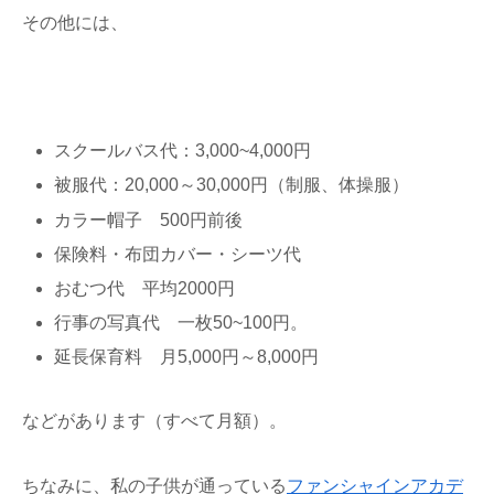
その他には、
スクールバス代：3,000~4,000円
被服代：20,000～30,000円（制服、体操服）
カラー帽子 500円前後
保険料・布団カバー・シーツ代
おむつ代 平均2000円
行事の写真代 一枚50~100円。
延長保育料 月5,000円～8,000円
などがあります（すべて月額）。
ちなみに、私の子供が通っている
ファンシャインアカデ