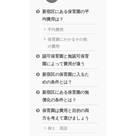
新宿区にある保育園の平
均費用は？
平均費用
保育園にかかるその他
の費用
認可保育園と無認可保育
園によって費用が違う
新宿区の保育園に入るた
めの条件とは？
新宿区にある保育園の無
償化の条件とは？
保育園は費用と目的の両
方を考えて選びましょう
例１．英語