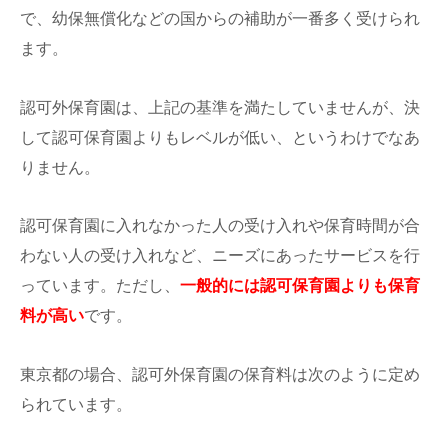
で、幼保無償化などの国からの補助が一番多く受けられ
ます。
認可外保育園は、上記の基準を満たしていませんが、決
して認可保育園よりもレベルが低い、というわけでなあ
りません。
認可保育園に入れなかった人の受け入れや保育時間が合
わない人の受け入れなど、ニーズにあったサービスを行
っています。ただし、
一般的には認可保育園よりも保育
料が高い
です。
東京都の場合、認可外保育園の保育料は次のように定め
られています。