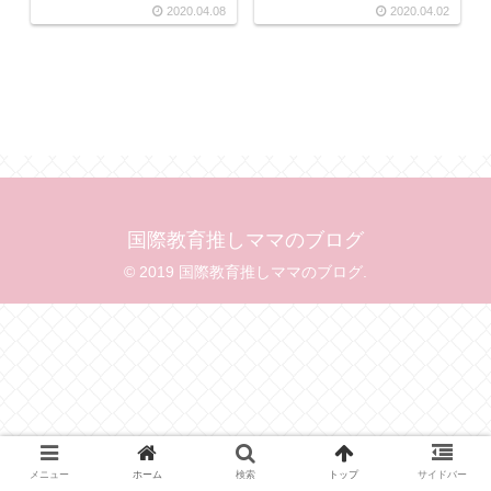
2020.04.08
2020.04.02
国際教育推しママのブログ
© 2019 国際教育推しママのブログ.
メニュー
ホーム
検索
トップ
サイドバー